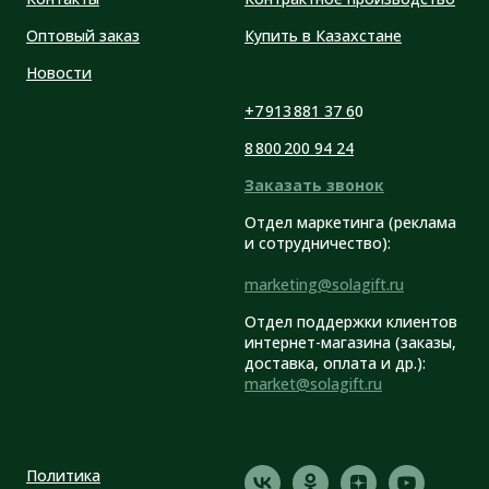
Оптовый заказ
Купить в Казахстане
Новости
+7 913 881 37 6
0
8 800 200 94 24
Заказать звонок
Отдел маркетинга (реклама
и сотрудничество):
marketing@solagift.ru
Отдел поддержки клиентов
интернет-магазина (заказы,
доставка, оплата и др.):
market@solagift.ru
Политика