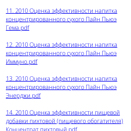
11. 2010 Оценка эффективности напитка
концентрированного сухого Пайн Пьюэ
Гема.pdf
12. 2010 Оценка эффективности напитка
концентрированного сухого Пайн Пьюэ
Иммуно.pdf
13. 2010 Оценка эффективности напитка
концентрированного сухого Пайн Пьюэ
Энерджи.pdf
14. 2010 Оценка эффективности пищевой
добавки пихтовой (пищевого обогатителя)
Концентрат пихтовый.pdf