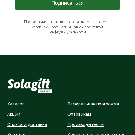
Подписаться
Подписываясь на наши новости вы соглашаетесь с
условиями рассылки и нашей политикой
конфиденциальности.
Каталог
Реферальная программа
Акции
Оптовикам
Оплата и доставка
Производителям
Контакты
Контрактное производство