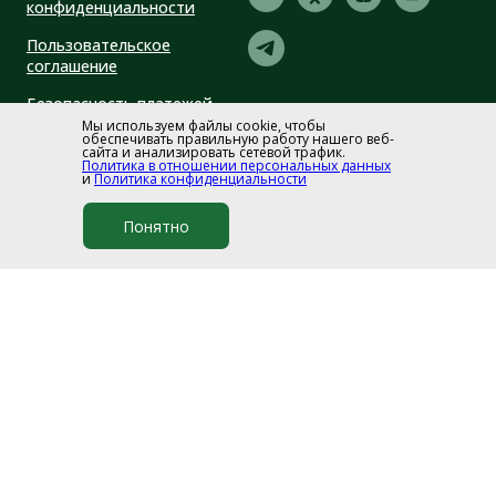
конфиденциальности
Пользовательское
соглашение
Безопасность платежей
Мы используем файлы cookie, чтобы
обеспечивать правильную работу нашего веб-
сайта и анализировать сетевой трафик.
Политика в отношении персональных данных
и
Политика конфиденциальности
Понятно