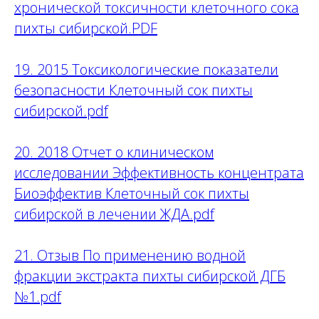
хронической токсичности клеточного сока
пихты сибирской.PDF
19. 2015 Токсикологические показатели
безопасности Клеточный сок пихты
сибирской.pdf
20. 2018 Отчет о клиническом
исследовании Эффективность концентрата
Биоэффектив Клеточный сок пихты
сибирской в лечении ЖДА.pdf
21. Отзыв По применению водной
фракции экстракта пихты сибирской ДГБ
№1.pdf