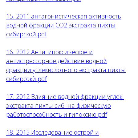
15. 2011 антагонистическая активность
водной фракции СО2 экстракта пихты
сибирской.pdf
16. 2012 Антигипоксическое и
антистрессорное действие водной
фракции углекислотного экстракта пихты
сибирсокй.pdf
17. 2012 Влияние водной фракции углек.
экстракта пихты сиб. на физическую
работоспособность и гипоксию.pdf
18. 2015 Исследование острой и