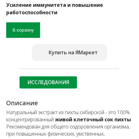
Усиление иммунитета и повышение
работоспособности
В корзину
Купить на ЯМаркет
ИССЛЕДОВАНИЯ
Описание
Натуральный экстракт из пихты сибирской - это 100%
концентрированный
живой клеточный сок пихты
.
Рекомендован для общего оздоровления организма,
при повышенных физических, умственных,