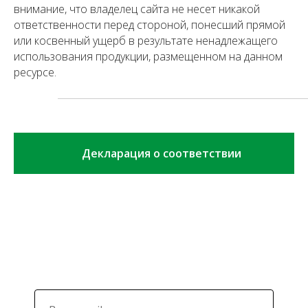
внимание, что владелец сайта не несет никакой
ответственности перед стороной, понесший прямой
или косвенный ущерб в результате ненадлежащего
использования продукции, размещенном на данном
ресурсе.
Декларация о соответствии