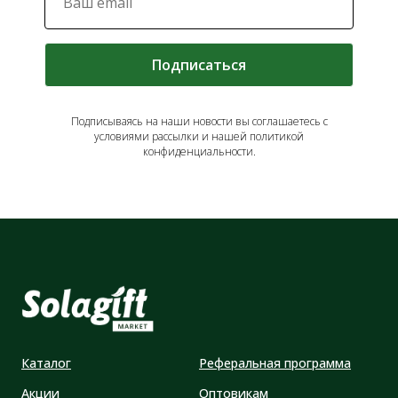
Подписаться
Подписываясь на наши новости вы соглашаетесь с
условиями рассылки и нашей политикой
конфиденциальности.
Каталог
Реферальная программа
Акции
Оптовикам