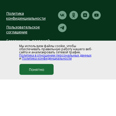
Политика
конфиденциальности
Пользовательское
соглашение
Безопасность платежей
Мы используем файлы cookie, чтобы
обеспечивать правильную работу нашего веб-
сайта и анализировать сетевой трафик.
Политика в отношении персональных данных
и
Политика конфиденциальности
Понятно