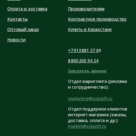
Оплата и доставка
Производителям
Контакты
Контрактное производство
Оптовый заказ
Купить в Казахстане
Новости
+7 913 881 37 6
0
8 800 200 94 24
Заказать звонок
Отдел маркетинга (реклама
и сотрудничество):
marketing@solagift.ru
Отдел поддержки клиентов
интернет-магазина (заказы,
доставка, оплата и др.):
market@solagift.ru