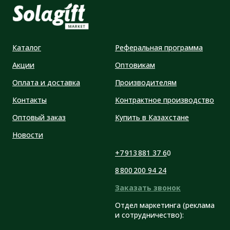
Каталог
Реферальная программа
Акции
Оптовикам
Оплата и доставка
Производителям
Контакты
Контрактное производство
Оптовый заказ
Купить в Казахстане
Новости
+7 913 881 37 6
0
8 800 200 94 24
Заказать звонок
Отдел маркетинга (реклама
и сотрудничество):