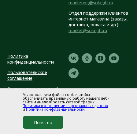
marketing@solagift.ru
Отдел поддержки клиентов
интернет-магазина (заказы,
доставка, оплата и др.):
market@solagift.ru
Политика
конфиденциальности
Пользовательское
соглашение
Безопасность платежей
Мы используем файлы cookie, чтобы
обеспечивать правильную работу нашего веб-
сайта и анализировать сетевой трафик.
Политика в отношении персональных данных
и
Политика конфиденциальности
Понятно