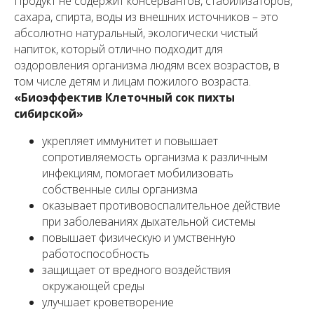
Продукт не содержит консервантов, стабилизаторов,
сахара, спирта, воды из внешних источников – это
абсолютно натуральный, экологически чистый
напиток, который отлично подходит для
оздоровления организма людям всех возрастов, в
том числе детям и лицам пожилого возраста.
«Биоэффектив Клеточный сок пихты
сибирской»
укрепляет иммунитет и повышает
сопротивляемость организма к различным
инфекциям, помогает мобилизовать
собственные силы организма
оказывает противовоспалительное действие
при заболеваниях дыхательной системы
повышает физическую и умственную
работоспособность
защищает от вредного воздействия
окружающей среды
улучшает кроветворение