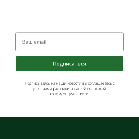
Подписаться
Подписываясь на наши новости вы соглашаетесь с
условиями рассылки и нашей политикой
конфиденциальности.