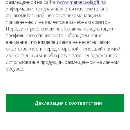
размещенной на сайте (
www.market.solagift.ru
)
информации, которая является исключительно
ознакомительной, не носит рекомендации к
применению и не является врачебным советом.
Перед употреблением необходима консультация
профильного специалиста. Обращаем Ваше
внимание, что владелец сайта не несет никакой
ответственности перед стороной, понесший прямой
или косвенный ущерб в результате ненадлежащего
использования продукции, размещенном на данном
ресурсе.
Декларация о соответствии