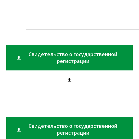
Свидетельство о государственной
регистрации
Свидетельство о государственной
регистрации