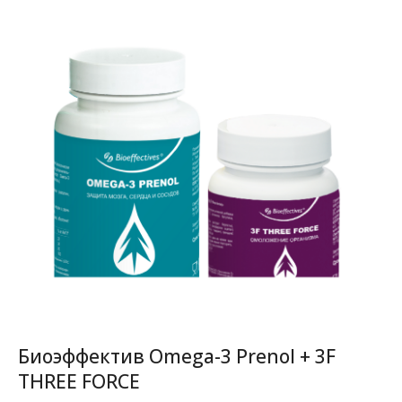
Биоэффектив Omega-3 Prenol + 3F
THREE FORCE