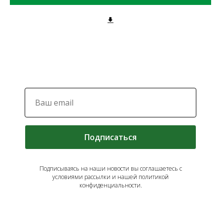
Подписаться
Подписываясь на наши новости вы соглашаетесь с
условиями рассылки и нашей политикой
конфиденциальности.