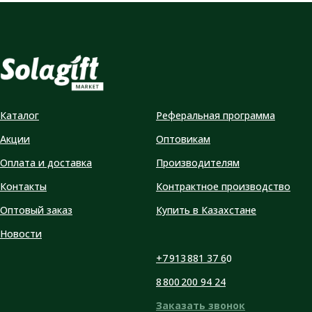
Каталог
Реферальная программа
Акции
Оптовикам
Оплата и доставка
Производителям
Контакты
Контрактное производство
Оптовый заказ
Купить в Казахстане
Новости
+7 913 881 37 6
0
8 800 200 94 24
Заказать звонок