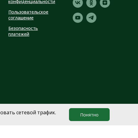
конфиденциальности
Пользовательское
соглашение
Безопасность
платежей
овать сетевой трафик.
Понятно