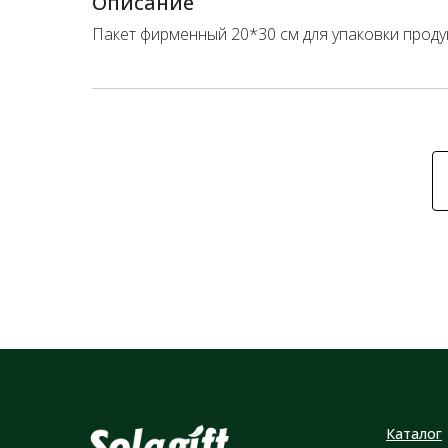
Описание
Пакет фирменный 20*30 см для упаковки проду
Каталог