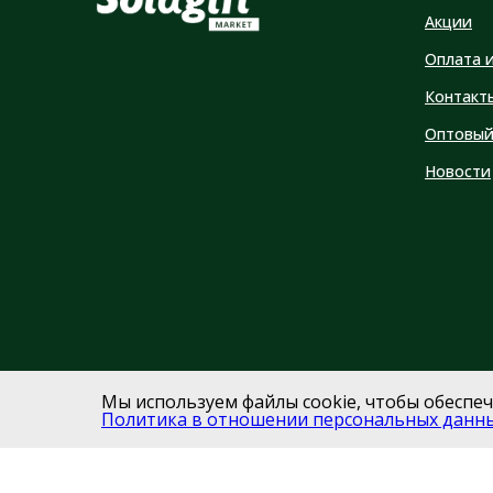
Акции
Оплата 
Контакт
Оптовый
Новости
Мы используем файлы cookie, чтобы обеспе
Политика в отношении персональных данн