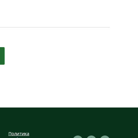
Политика