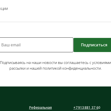
кции
Подписаться
Подписываясь на наши новости вы соглашаетесь с условиями
рассылки и нашей политикой конфиденциальности.
Реферальная
+7 913 881 37 6
0