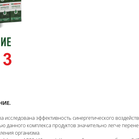
НИЕ.
а исследована эффективность синергетического воздейств
ью данного комплекса продуктов значительно легче перене
ления организма.