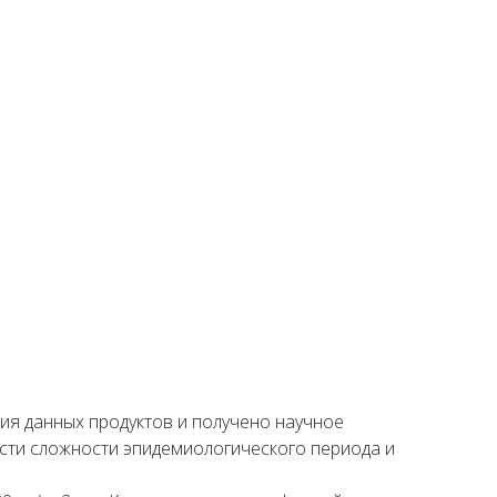
ия данных продуктов и получено научное
сти сложности эпидемиологического периода и