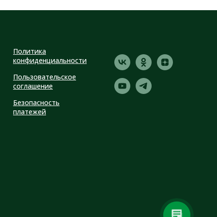
Политика
конфиденциальности
Пользовательское
соглашение
Безопасность
платежей