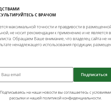
ЕДСТВАМИ
УЛЬТИРУЙТЕСЬ С ВРАЧОМ
тся максимальной точности и правдивости в размещенной 
ьной, не носит рекомендации к применению и не является
иста. Обращаем Ваше внимание, что владелец сайта не не
льтате ненадлежащего использования продукции, размещен
Подписаться
Подписываясь на наши новости вы соглашаетесь с условиями
рассылки и нашей политикой конфиденциальности.