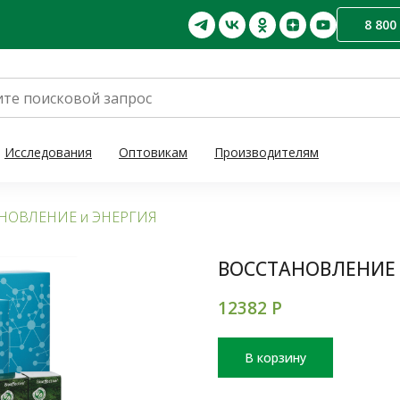
8 800
Исследования
Оптовикам
Производителям
НОВЛЕНИЕ и ЭНЕРГИЯ
ВОССТАНОВЛЕНИЕ 
12382
Р
В корзину