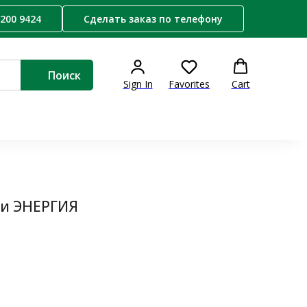
 200 9424
Сделать заказ по телефону
Поиск
Sign In
Favorites
Cart
и ЭНЕРГИЯ