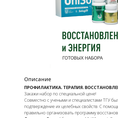
Описание
ПРОФИЛАКТИКА. ТЕРАПИЯ. ВОССТАНОВЛЕ
Закажи набор по специальной цене!
Совместно с учеными и специалистами ТГУ был
подтверждение их целебных свойств. С помощ
правильно организовать программу восстанов