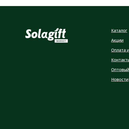
Каталог
Акции
Оплата 
Контакт
Оптовый
Новости