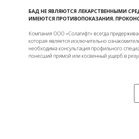
БАД НЕ ЯВЛЯЮТСЯ ЛЕКАРСТВЕННЫМИ СР
ИМЕЮТСЯ ПРОТИВОПОКАЗАНИЯ. ПРОКОНС
Компания ООО «Солагифт» всегда придерживае
которая является исключительно ознакомител
необходима консультация профильного специал
понесший прямой или косвенный ущерб в резу