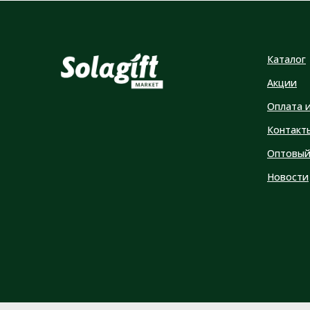
Каталог
Акции
Оплата 
Контакт
Оптовый
Новости