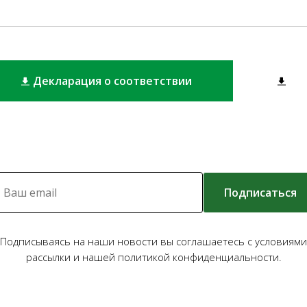
Декларация о соответствии
Подписаться
Подписываясь на наши новости вы соглашаетесь с условиями
рассылки и нашей политикой конфиденциальности.