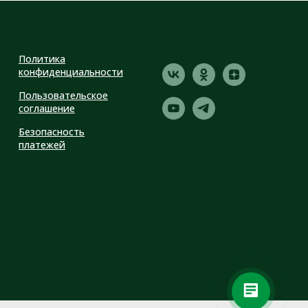
Политика
конфиденциальности
Пользовательское
соглашение
Безопасность
платежей