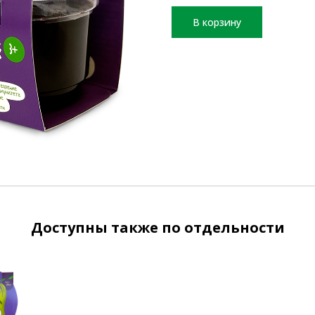
В корзину
Доступны также по отдельности