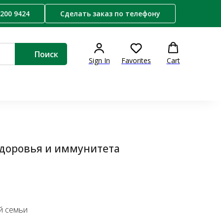
 200 9424
Сделать заказ по телефону
Поиск
Sign In
Favorites
Cart
здоровья и иммунитета
ей семьи